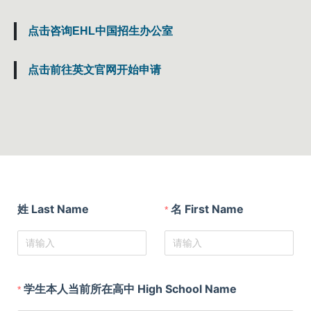
点击咨询EHL中国招生办公室
点击前往英文官网开始申请