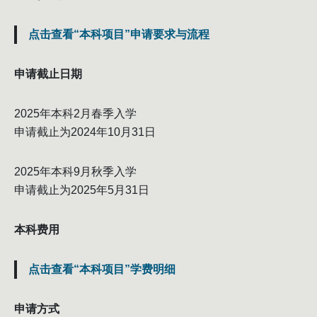
点击查看“本科项目”申请要求与流程
申请截止日期
2025年本科2月春季入学
申请截止为2024年10月31日
2025年本科9月秋季入学
申请截止为2025年5月31日
本科费用
点击查看“本科项目”学费明细
申请方式