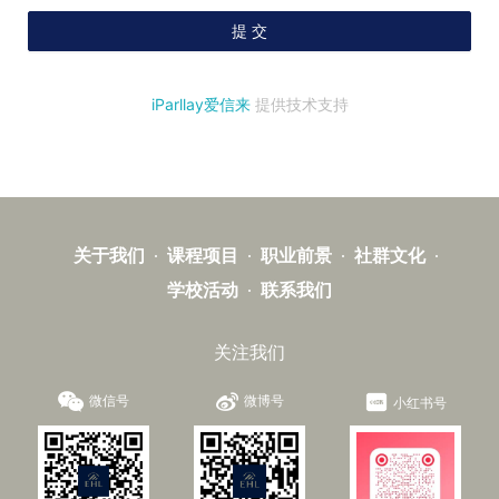
关于我们
课程项目
职业前景
社群文化
学校活动
联系我们
关注我们
微信号
微博号
小红书号