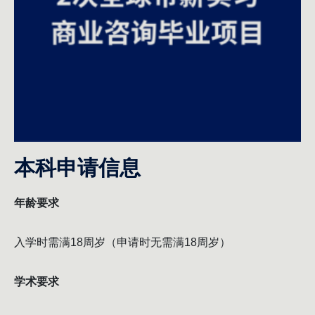
本科申请信息
年龄要求
入学时需满18周岁（申请时无需满18周岁）
学术要求