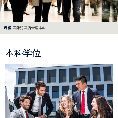
国际泛酒店管理本科
课程
本科学位