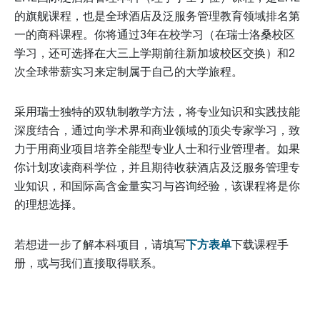
的旗舰课程，也是全球酒店及泛服务管理教育领域排名第
一的商科课程。你将通过3年在校学习（在瑞士洛桑校区
学习，还可选择在大三上学期前往新加坡校区交换）和2
次全球带薪实习来定制属于自己的大学旅程。
采用瑞士独特的双轨制教学方法，将专业知识和实践技能
深度结合，通过向学术界和商业领域的顶尖专家学习，致
力于用商业项目培养全能型专业人士和行业管理者。如果
你计划攻读商科学位，并且期待收获酒店及泛服务管理专
业知识，和国际高含金量实习与咨询经验，该课程将是你
的理想选择。
若想进一步了解本科项目，请填写
下方表单
下载课程手
册，或与我们直接取得联系。