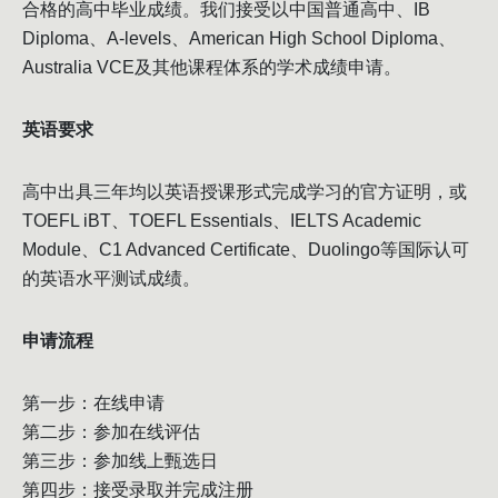
合格的高中毕业成绩。我们接受以中国普通高中、IB
Diploma、A-levels、American High School Diploma、
Australia VCE及其他课程体系的学术成绩申请。
英语要求
高中出具三年均以英语授课形式完成学习的官方证明，或
TOEFL iBT、TOEFL Essentials、IELTS Academic
Module、C1 Advanced Certificate、Duolingo等国际认可
的英语水平测试成绩。
申请流程
第一步：在线申请
第⼆步：参加在线评估
第三步：参加线上甄选日
第四步：接受录取并完成注册