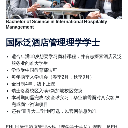
Bachelor of Science in International Hospitality
Management
国际泛酒店管理理学学士
适合年满18岁想要学习商科课程，并有志探索酒店及泛
服务业的准大学生
学位受中国教育部认可
每年两季入学机会（春季2月，秋季9月）
全日制4年，线下上课
瑞士洛桑校区入读+新加坡校区交换
本科期间需完成2次全球实习，毕业前需面对真实客户
完成商业咨询项目
还有“直升大二”计划可选，以官网信息为准
EHL国际泛酒店管理本科（理学学士学位）课程，是EHL