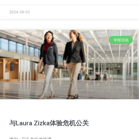
2024-06-03
学校活动
与Laura Zizka体验危机公关