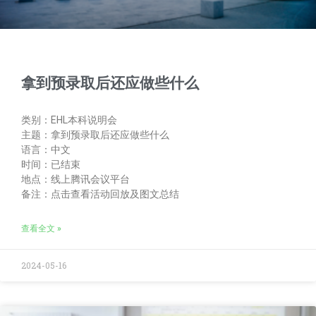
拿到预录取后还应做些什么
类别：EHL本科说明会
主题：拿到预录取后还应做些什么
语言：中文
时间：已结束
地点：线上腾讯会议平台
备注：点击查看活动回放及图文总结
查看全文 »
2024-05-16