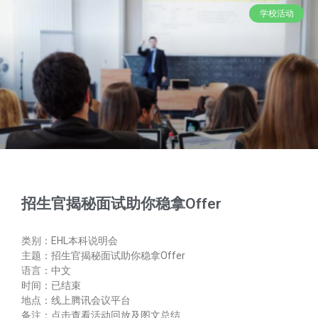
学校活动
招生官揭秘面试助你稳拿Offer
类别：EHL本科说明会
主题：招生官揭秘面试助你稳拿Offer
语言：中文
时间：已结束
地点：线上腾讯会议平台
备注：点击查看活动回放及图文总结