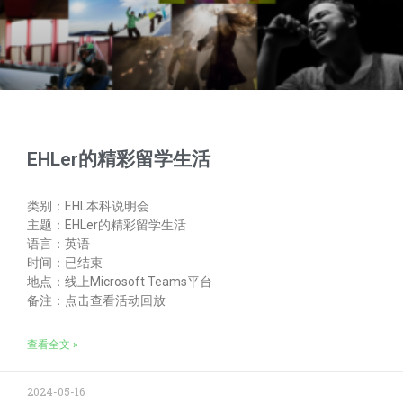
EHLer的精彩留学生活
类别：EHL本科说明会
主题：EHLer的精彩留学生活
语言：英语
时间：已结束
地点：线上Microsoft Teams平台
备注：点击查看活动回放
查看全文 »
2024-05-16