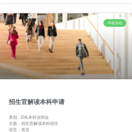
学校活动
招生官解读本科申请
类别：EHL本科说明会
主题：招生官解读本科招生
语言：英语