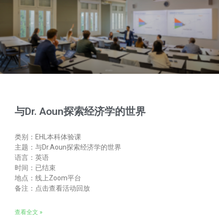
与Dr. Aoun探索经济学的世界
类别：EHL本科体验课
主题：与Dr.Aoun探索经济学的世界
语言：英语
时间：已结束
地点：线上Zoom平台
备注：点击查看活动回放
查看全文 »