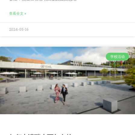
查看全文 »
2024-05-16
学校活动